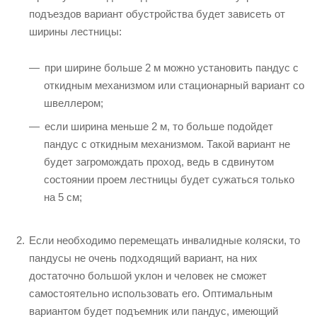
подъездов вариант обустройства будет зависеть от
ширины лестницы:
при ширине больше 2 м можно установить пандус с
откидным механизмом или стационарный вариант со
швеллером;
если ширина меньше 2 м, то больше подойдет
пандус с откидным механизмом. Такой вариант не
будет загромождать проход, ведь в сдвинутом
состоянии проем лестницы будет сужаться только
на 5 см;
Если необходимо перемещать инвалидные коляски, то
пандусы не очень подходящий вариант, на них
достаточно большой уклон и человек не сможет
самостоятельно использовать его. Оптимальным
вариантом будет подъемник или пандус, имеющий