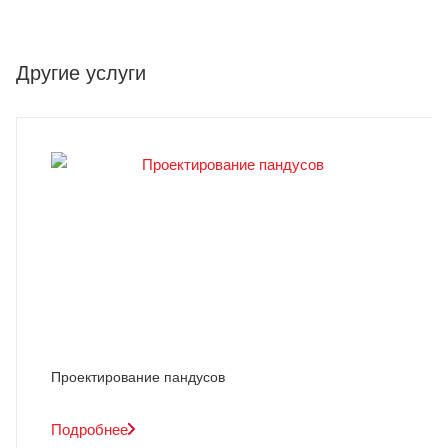
Другие услуги
Проектирование пандусов
Подробнее