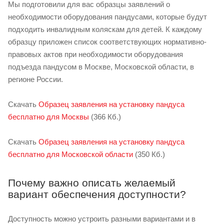
Мы подготовили для вас образцы заявлений о
необходимости оборудования пандусами, которые будут
подходить инвалидным коляскам для детей. К каждому
образцу приложен список соответствующих нормативно-
правовых актов при необходимости оборудования
подъезда пандусом в Москве, Московской области, в
регионе России.
Скачать
Образец заявления на установку пандуса
бесплатно для Москвы
(366 Кб.)
Скачать
Образец заявления на установку пандуса
бесплатно для Московской области
(350 Кб.)
Почему важно описать желаемый
вариант обеспечения доступности?
Доступность можно устроить разными вариантами и в