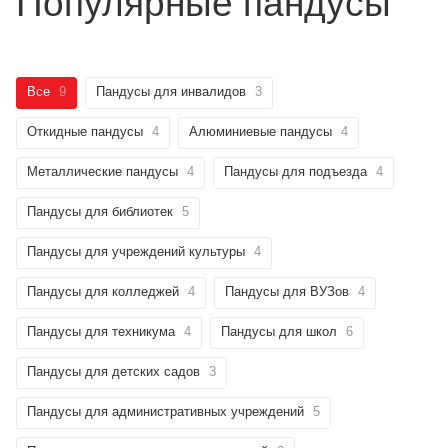
Популярные пандусы
Все
9
Пандусы для инвалидов
3
Откидные пандусы
4
Алюминиевые пандусы
4
Металлические пандусы
4
Пандусы для подъезда
4
Пандусы для библиотек
5
Пандусы для учреждений культуры
4
Пандусы для колледжей
4
Пандусы для ВУЗов
4
Пандусы для техникума
4
Пандусы для школ
6
Пандусы для детских садов
3
Пандусы для административных учреждений
5