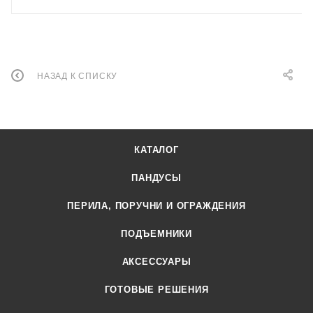
НАЗАД К СПИСКУ
КАТАЛОГ
ПАНДУСЫ
ПЕРИЛА, ПОРУЧНИ И ОГРАЖДЕНИЯ
ПОДЪЕМНИКИ
АКСЕССУАРЫ
ГОТОВЫЕ РЕШЕНИЯ