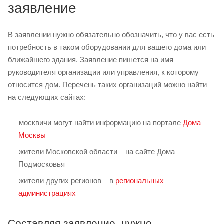
заявление
В заявлении нужно обязательно обозначить, что у вас есть
потребность в таком оборудовании для вашего дома или
ближайшего здания. Заявление пишется на имя
руководителя организации или управления, к которому
относится дом. Перечень таких организаций можно найти
на следующих сайтах:
москвичи могут найти информацию на портале
Дома
Москвы
жители Московской области – на сайте Дома
Подмосковья
жители других регионов – в
региональных
администрациях
Составляя заявление, нужно