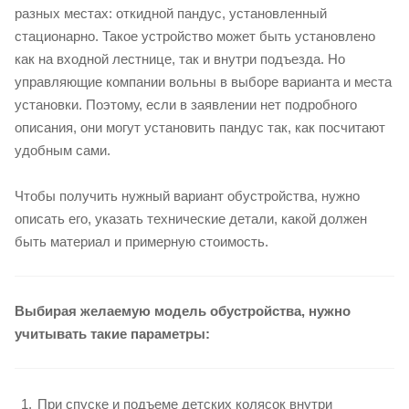
разных местах: откидной пандус, установленный
стационарно. Такое устройство может быть установлено
как на входной лестнице, так и внутри подъезда. Но
управляющие компании вольны в выборе варианта и места
установки. Поэтому, если в заявлении нет подробного
описания, они могут установить пандус так, как посчитают
удобным сами.
Чтобы получить нужный вариант обустройства, нужно
описать его, указать технические детали, какой должен
быть материал и примерную стоимость.
Выбирая желаемую модель обустройства, нужно
учитывать такие параметры:
При спуске и подъеме детских колясок внутри