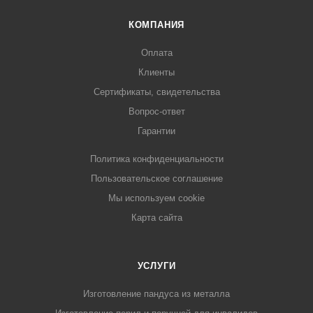
КОМПАНИЯ
Оплата
Клиенты
Сертификаты, свидетельства
Вопрос-ответ
Гарантии
Политика конфиденциальности
Пользовательское соглашение
Мы используем cookie
Карта сайта
УСЛУГИ
Изготовление пандуса из металла