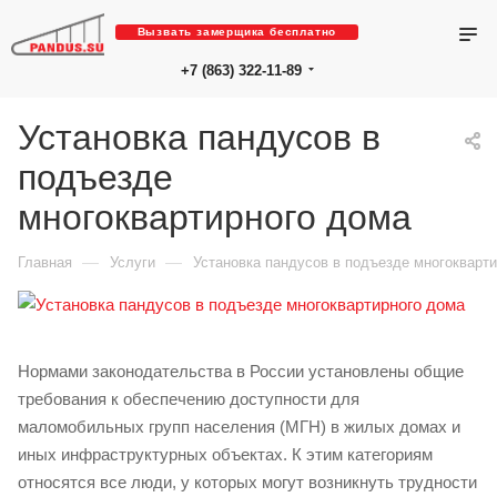
Вызвать замерщика бесплатно
+7 (863) 322-11-89
Установка пандусов в
подъезде
многоквартирного дома
—
—
Главная
Услуги
Установка пандусов в подъезде многокварт
Нормами законодательства в России установлены общие
требования к обеспечению доступности для
маломобильных групп населения (МГН) в жилых домах и
иных инфраструктурных объектах. К этим категориям
относятся все люди, у которых могут возникнуть трудности