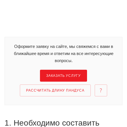
Оформите заявку на сайте, мы свяжемся с вами в
ближайшее время и ответим на все интересующие
вопросы.
ЗАКАЗАТЬ УСЛУГУ
РАССЧИТАТЬ ДЛИНУ ПАНДУСА
1. Необходимо составить