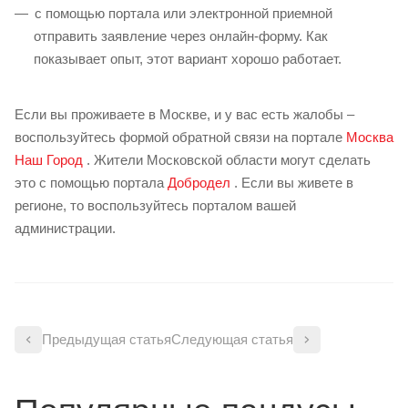
с помощью портала или электронной приемной
отправить заявление через онлайн-форму. Как
показывает опыт, этот вариант хорошо работает.
Если вы проживаете в Москве, и у вас есть жалобы –
воспользуйтесь формой обратной связи на портале
Москва
Наш Город
. Жители Московской области могут сделать
это с помощью портала
Добродел
. Если вы живете в
регионе, то воспользуйтесь порталом вашей
администрации.
Предыдущая статья
Следующая статья