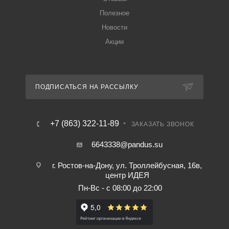
Полезное
Новости
Акции
ПОДПИСАТЬСЯ НА РАССЫЛКУ
+7 (863) 322-11-89
ЗАКАЗАТЬ ЗВОНОК
6643338@pandus.su
г. Ростов-на-Дону, ул. Троллейбусная, 16в,
центр ИДЕЯ
Пн-Вс - с 08:00 до 22:00