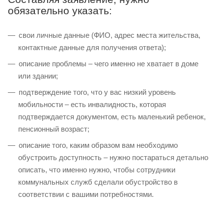
обязательно указать:
свои личные данные (ФИО, адрес места жительства,
контактные данные для получения ответа);
описание проблемы – чего именно не хватает в доме
или здании;
подтверждение того, что у вас низкий уровень
мобильности – есть инвалидность, которая
подтверждается документом, есть маленький ребенок,
пенсионный возраст;
описание того, каким образом вам необходимо
обустроить доступность – нужно постараться детально
описать, что именно нужно, чтобы сотрудники
коммунальных служб сделали обустройство в
соответствии с вашими потребностями.