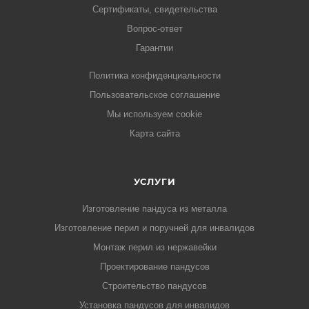
Сертификаты, свидетельства
Вопрос-ответ
Гарантии
Политика конфиденциальности
Пользовательское соглашение
Мы используем cookie
Карта сайта
УСЛУГИ
Изготовление пандуса из металла
Изготовление перил и поручней для инвалидов
Монтаж перил из нержавейки
Проектирование пандусов
Строительство пандусов
Установка пандусов для инвалидов