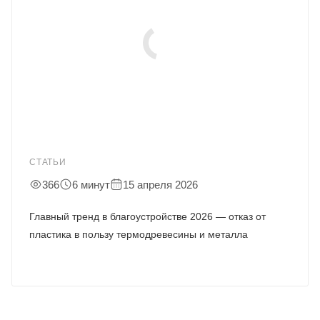
СТАТЬИ
366
6 минут
15 апреля 2026
Главный тренд в благоустройстве 2026 — отказ от
пластика в пользу термодревесины и металла