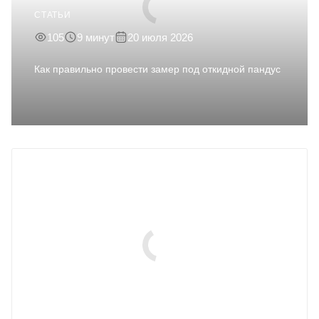
СТАТЬИ
105
9 минут
20 июля 2026
Как правильно провести замер под откидной пандус