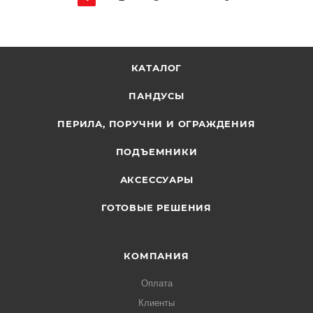
КАТАЛОГ
ПАНДУСЫ
ПЕРИЛА, ПОРУЧНИ И ОГРАЖДЕНИЯ
ПОДЪЕМНИКИ
АКСЕССУАРЫ
ГОТОВЫЕ РЕШЕНИЯ
КОМПАНИЯ
Оплата
Клиенты