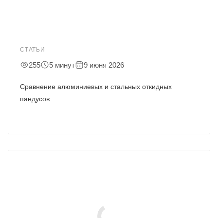
СТАТЬИ
255
5 минут
9 июня 2026
Сравнение алюминиевых и стальных откидных
пандусов