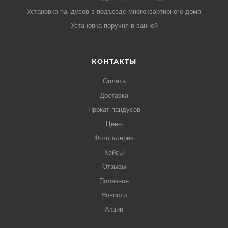
Установка пандусов в подъезде многоквартирного дома
Установка поручня в ванной
КОНТАКТЫ
Оплата
Доставка
Прокат пандусов
Цены
Фотогалерея
Кейсы
Отзывы
Полезное
Новости
Акции