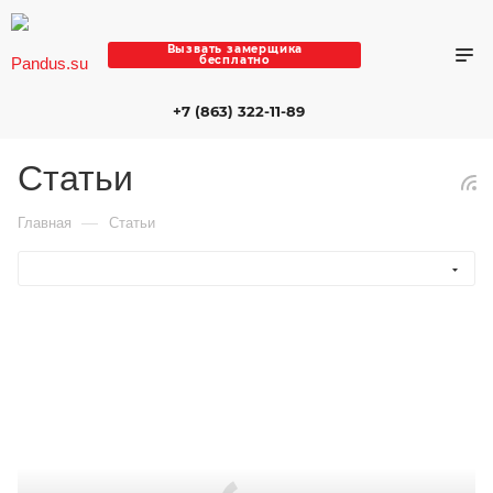
Вызвать замерщика
бесплатно
+7 (863) 322-11-89
Статьи
—
Главная
Статьи