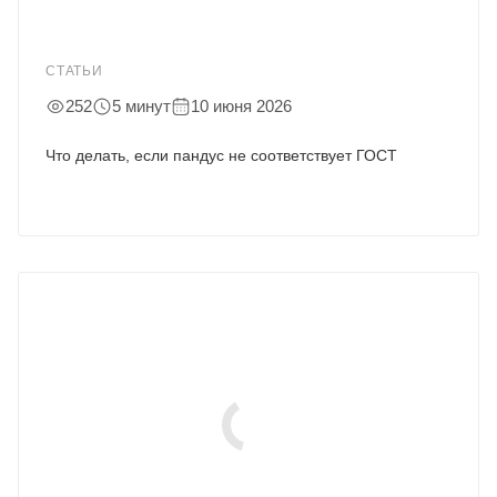
СТАТЬИ
252
5 минут
10 июня 2026
Что делать, если пандус не соответствует ГОСТ