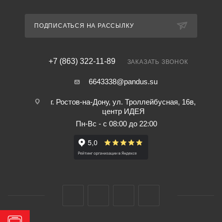
ПОДПИСАТЬСЯ НА РАССЫЛКУ
+7 (863) 322-11-89
ЗАКАЗАТЬ ЗВОНОК
6643338@pandus.su
г. Ростов-на-Дону, ул. Троллейбусная, 16в,
центр ИДЕЯ
Пн-Вс - с 08:00 до 22:00