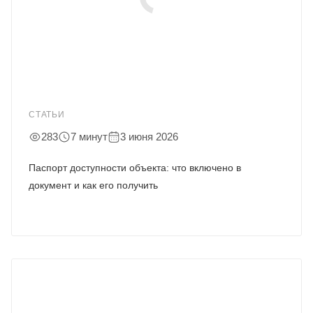
СТАТЬИ
283
7 минут
3 июня 2026
Паспорт доступности объекта: что включено в
документ и как его получить