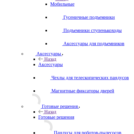
Мобильные
Гусеничные подъемники
Подъемники ступенькоходы
Аксессуары для подъемников
Аксессуары
Назад
Аксессуары
Чехлы для телескопических пандусов
Магнитные фиксаторы дверей
Готовые решения
Назад
Готовые решения
Пандусы для роботов-пылесосов