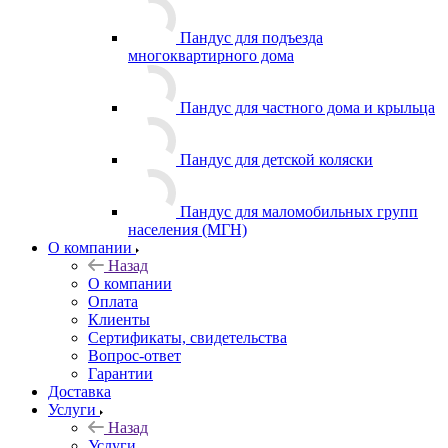
Пандус для подъезда
многоквартирного дома
Пандус для частного дома и крыльца
Пандус для детской коляски
Пандус для маломобильных групп
населения (МГН)
О компании
Назад
О компании
Оплата
Клиенты
Сертификаты, свидетельства
Вопрос-ответ
Гарантии
Доставка
Услуги
Назад
Услуги