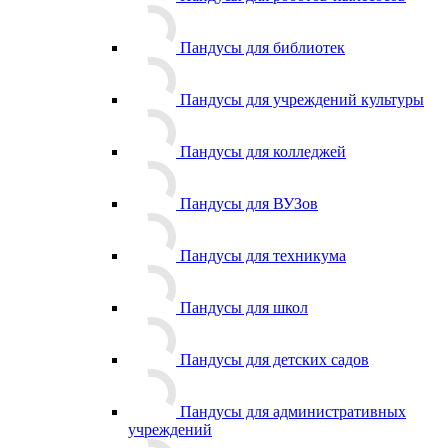
Пандусы для библиотек
Пандусы для учреждений культуры
Пандусы для колледжей
Пандусы для ВУЗов
Пандусы для техникума
Пандусы для школ
Пандусы для детских садов
Пандусы для административных
учреждений