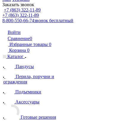
Заказать звонок
+7 (863) 322-11-89
+7 (863) 322-11-89
8-800-550-66-74
звонок бесплатный
Войти
Сравнение
0
Избранные товары
0
Корзина
0
Каталог
Пандусы
Перила, поручни и
ограждения
Подъемники
Аксессуары
Готовые решения