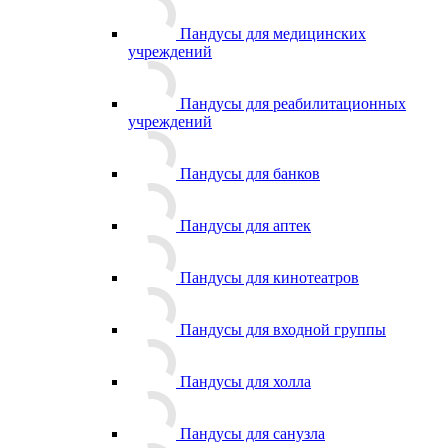
Пандусы для медицинских
учреждений
Пандусы для реабилитационных
учреждений
Пандусы для банков
Пандусы для аптек
Пандусы для кинотеатров
Пандусы для входной группы
Пандусы для холла
Пандусы для санузла