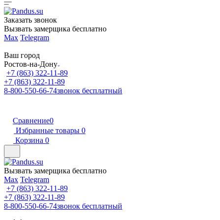
Заказать звонок
Вызвать замерщика бесплатно
Max
Telegram
Ваш город
Ростов-на-Дону
+7 (863) 322-11-89
+7 (863) 322-11-89
8-800-550-66-74
звонок бесплатный
Сравнение
0
Избранные товары
0
Корзина
0
Вызвать замерщика бесплатно
Max
Telegram
+7 (863) 322-11-89
+7 (863) 322-11-89
8-800-550-66-74
звонок бесплатный