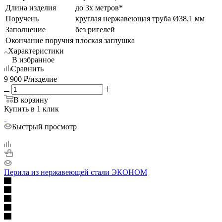
Длина изделия
до 3х метров*
Поручень
круглая нержавеющая труба Ø38,1 мм
Заполнение
без ригелей
Окончание поручня
плоская заглушка
Характеристики
В избранное
Сравнить
9 900
₽
/изделие
В корзину
Купить в 1 клик
Быстрый просмотр
Перила из нержавеющей стали ЭКОНОМ