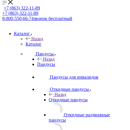
+7 (863) 322-11-89
+7 (863) 322-11-89
8-800-550-66-74
звонок бесплатный
Каталог
Назад
Каталог
Пандусы
Назад
Пандусы
Пандусы для инвалидов
Откидные пандусы
Назад
Откидные пандусы
Откидные раздвижные
пандусы