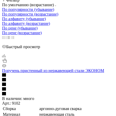
Фильтр
По умолчанию (возрастание)
По популярности (убывание)
По популярности (возрастание)
По алфавиту (убывание)
По алфавиту (возрастание)
По цене (убывание)
По цене (возрастание)
Быстрый просмотр
Поручень пристенный из нержавеющей стали ЭКОНОМ
В наличии:
много
Арт.: 9102
Сборка
аргонно-дуговая сварка
Материал
нержавеющая сталь