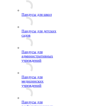
Пандусы для школ
Пандусы для детских
садов
Пандусы для
административных
учреждений
Пандусы для
медицинских
учреждений
Пандусы для