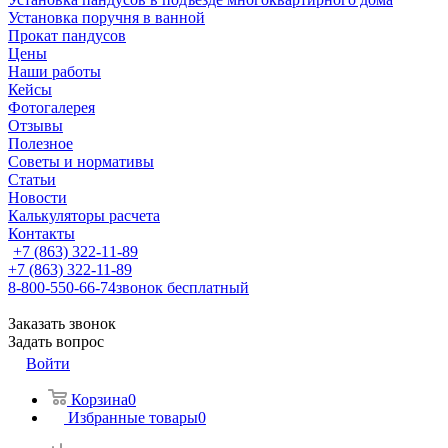
Установка поручня в ванной
Прокат пандусов
Цены
Наши работы
Кейсы
Фотогалерея
Отзывы
Полезное
Советы и нормативы
Статьи
Новости
Калькуляторы расчета
Контакты
+7 (863) 322-11-89
+7 (863) 322-11-89
8-800-550-66-74
звонок бесплатный
Заказать звонок
Задать вопрос
Войти
Корзина
0
Избранные товары
0