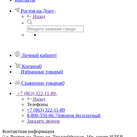
Ростов-на-Дону
Назад
Личный кабинет
Корзина
0
Избранные товары
0
Сравнение товаров
0
+7 (863) 322-11-89
Назад
Телефоны
+7 (863) 322-11-89
8-800-550-66-74
звонок бесплатный
Заказать звонок
Контактная информация
г. Ростов-на-Дону, ул. Троллейбусная, 16в, центр ИДЕЯ